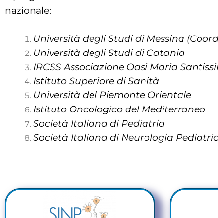
nazionale:
Università
degli Studi di Messina (Coord
Università degli Studi di Catania
IRCSS Associazione Oasi Maria Santis
Istituto Superiore di Sanità
Università del Piemonte Orientale
Istituto Oncologico del Mediterraneo
Società Italiana di Pediatria
Società Italiana di Neurologia Pediatri