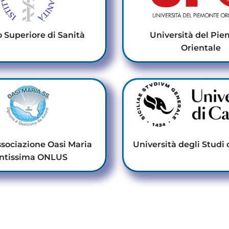
o Superiore di Sanità
Università del Pi
Orientale
sociazione Oasi Maria
Università degli Studi 
ntissima ONLUS