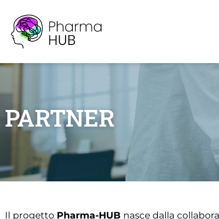
PARTNER
Il progetto
Pharma-HUB
nasce dalla collabor