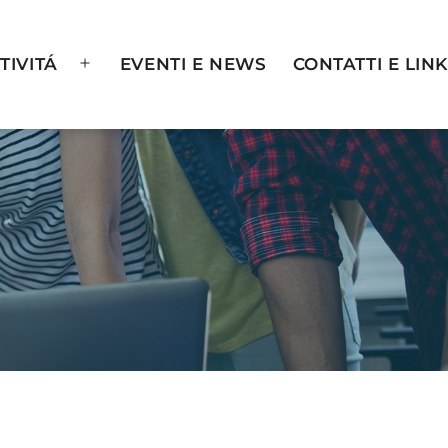
TIVITÁ
EVENTI E NEWS
CONTATTI E LINK